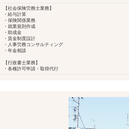
【社会保険労務士業務】
・給与計算
・保険関係業務
・就業規則作成
・助成金
・賃金制度設計
・人事労務コンサルティング
・年金相談
【行政書士業務】
・各種許可申請・取得代行