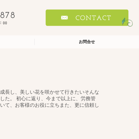
お問合せ
成長し、美しい花を咲かせて行きたいそんな
した。 初心に返り、今まで以上に、労務管
いて、お客様のお役に立ちまた、更に信頼し