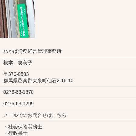
わかば労務経営管理事務所
根本 笑美子
〒
370-0533
群馬県邑楽郡大泉町仙石2-16-10
0276-63-1878
0276-63-1299
メールでのお問合せはこちら
・社会保険労務士
・行政書士