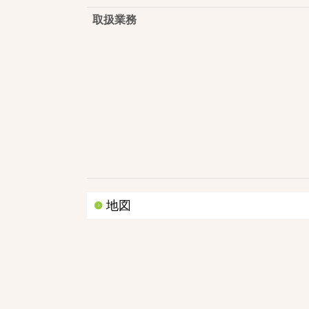
取扱業務
地図