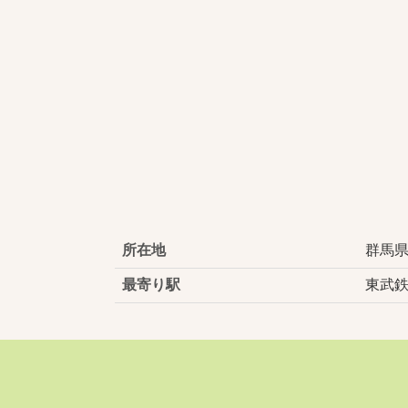
所在地
群馬県
最寄り駅
東武鉄