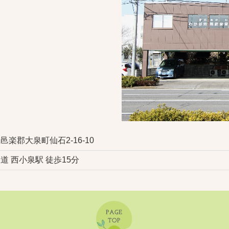
邑楽郡大泉町仙石2-16-10
道 西小泉駅 徒歩15分